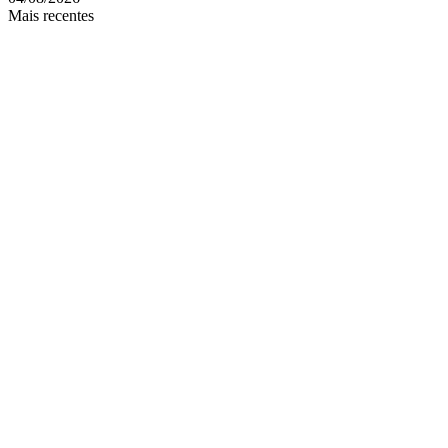
Mais recentes