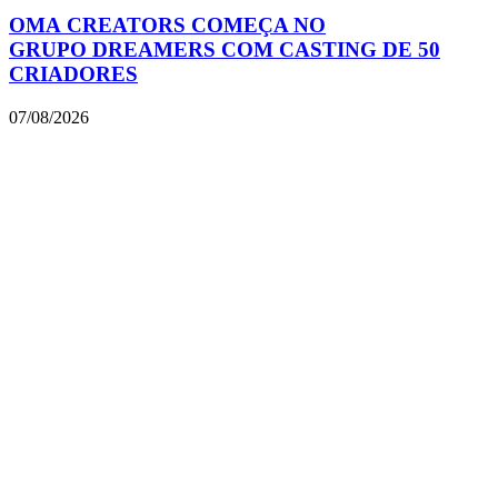
OMA CREATORS COMEÇA NO
GRUPO DREAMERS COM CASTING DE 50
CRIADORES
07/08/2026