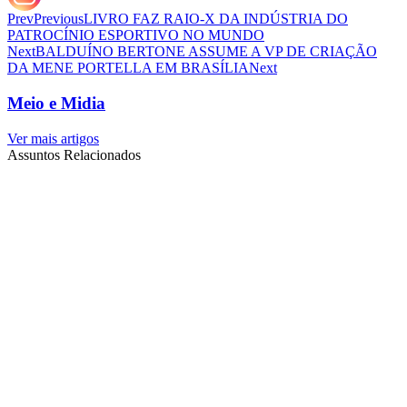
Prev
Previous
LIVRO FAZ RAIO-X DA INDÚSTRIA DO
PATROCÍNIO ESPORTIVO NO MUNDO
Next
BALDUÍNO BERTONE ASSUME A VP DE CRIAÇÃO
DA MENE PORTELLA EM BRASÍLIA
Next
Meio e Midia
Ver mais artigos
Assuntos Relacionados