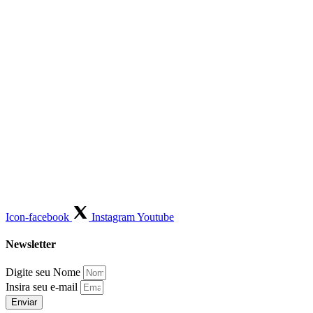
Icon-facebook
Instagram
Youtube
Newsletter
Digite seu Nome
Insira seu e-mail
Enviar