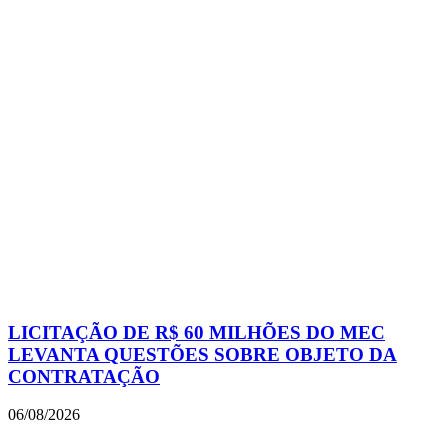
LICITAÇÃO DE R$ 60 MILHÕES DO MEC
LEVANTA QUESTÕES SOBRE OBJETO DA
CONTRATAÇÃO
06/08/2026