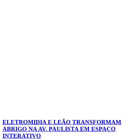
ELETROMIDIA E LEÃO TRANSFORMAM
ABRIGO NA AV. PAULISTA EM ESPAÇO
INTERATIVO