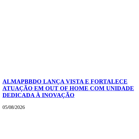
ALMAPBBDO LANÇA VISTA E FORTALECE
ATUAÇÃO EM OUT OF HOME COM UNIDADE
DEDICADA À INOVAÇÃO
05/08/2026