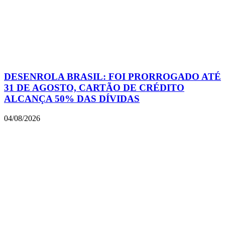
DESENROLA BRASIL: FOI PRORROGADO ATÉ
31 DE AGOSTO, CARTÃO DE CRÉDITO
ALCANÇA 50% DAS DÍVIDAS
04/08/2026