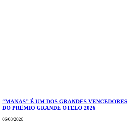
“MANAS” É UM DOS GRANDES VENCEDORES
DO PRÊMIO GRANDE OTELO 2026
06/08/2026