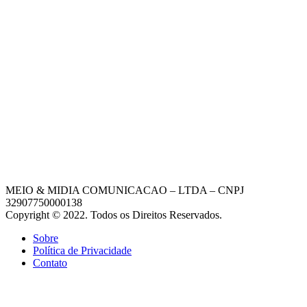
MEIO & MIDIA COMUNICACAO – LTDA – CNPJ
32907750000138
Copyright © 2022. Todos os Direitos Reservados.
Sobre
Política de Privacidade
Contato