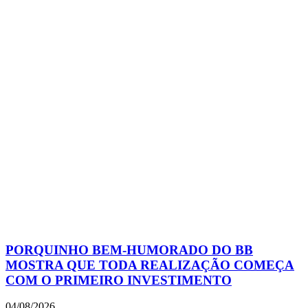
PORQUINHO BEM-HUMORADO DO BB
MOSTRA QUE TODA REALIZAÇÃO COMEÇA
COM O PRIMEIRO INVESTIMENTO
04/08/2026