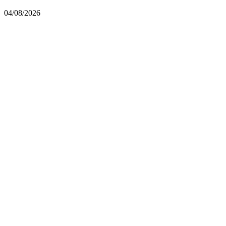
04/08/2026