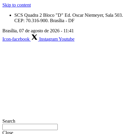
Skip to content
SCS Quadra 2 Bloco "D" Ed. Oscar Niemeyer, Sala 503.
CEP: 70.316-900. Brasília - DF
Brasília, 07 de agosto de 2026 - 11:41
Icon-facebook
Instagram
Youtube
Search
Close