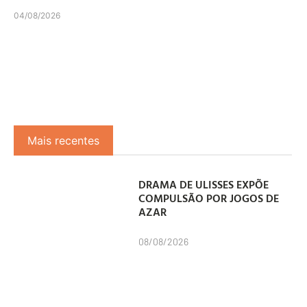
04/08/2026
Mais recentes
DRAMA DE ULISSES EXPÕE
COMPULSÃO POR JOGOS DE
AZAR
08/08/2026