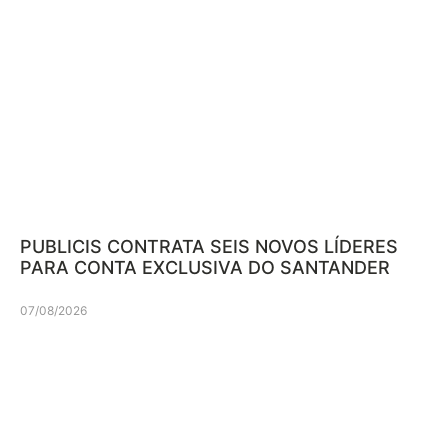
PUBLICIS CONTRATA SEIS NOVOS LÍDERES
PARA CONTA EXCLUSIVA DO SANTANDER
07/08/2026