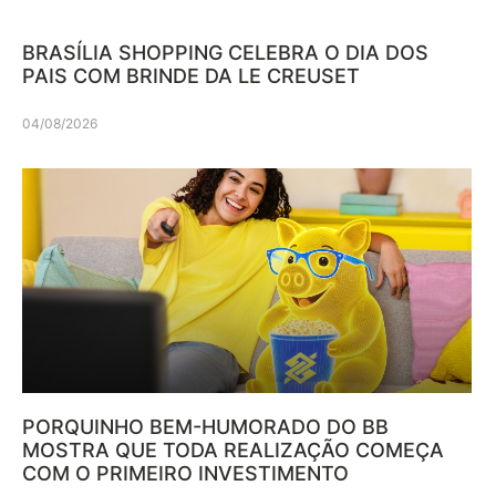
BRASÍLIA SHOPPING CELEBRA O DIA DOS
PAIS COM BRINDE DA LE CREUSET
04/08/2026
PORQUINHO BEM-HUMORADO DO BB
MOSTRA QUE TODA REALIZAÇÃO COMEÇA
COM O PRIMEIRO INVESTIMENTO