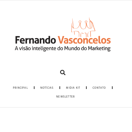
PRINCIPAL
NOTÍCIAS
MIDIA KIT
CONTATO
NEWSLETTER