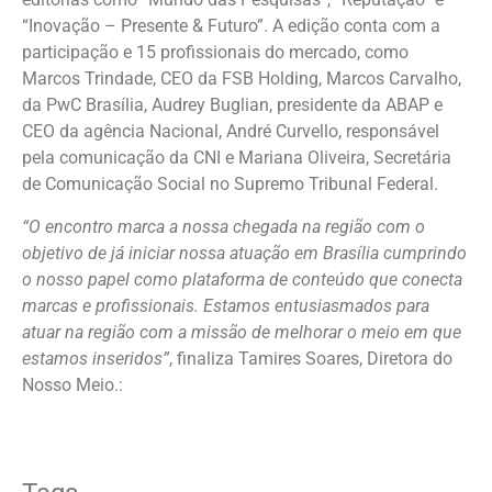
“Inovação – Presente & Futuro”. A edição conta com a
participação e 15 profissionais do mercado, como
Marcos Trindade, CEO da FSB Holding, Marcos Carvalho,
da PwC Brasília, Audrey Buglian, presidente da ABAP e
CEO da agência Nacional, André Curvello, responsável
pela comunicação da CNI e Mariana Oliveira, Secretária
de Comunicação Social no Supremo Tribunal Federal.
“O encontro marca a nossa chegada na região com o
objetivo de já iniciar nossa atuação em Brasília cumprindo
o nosso papel como plataforma de conteúdo que conecta
marcas e profissionais. Estamos entusiasmados para
atuar na região com a missão de melhorar o meio em que
estamos inseridos”
, finaliza Tamires Soares, Diretora do
Nosso Meio.: