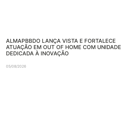
ALMAPBBDO LANÇA VISTA E FORTALECE
ATUAÇÃO EM OUT OF HOME COM UNIDADE
DEDICADA À INOVAÇÃO
05/08/2026