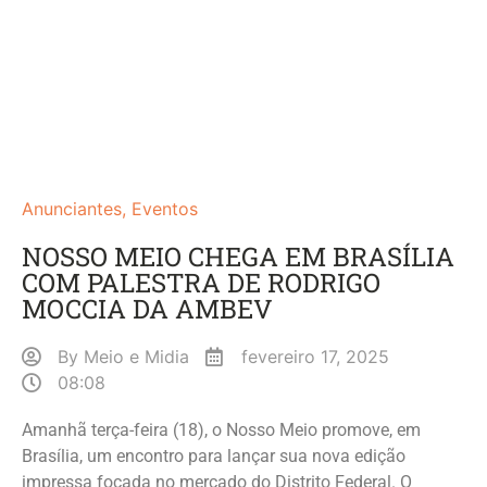
Anunciantes
,
Eventos
NOSSO MEIO CHEGA EM BRASÍLIA
COM PALESTRA DE RODRIGO
MOCCIA DA AMBEV
By
Meio e Midia
fevereiro 17, 2025
08:08
Amanhã terça-feira (18), o Nosso Meio promove, em
Brasília, um encontro para lançar sua nova edição
impressa focada no mercado do Distrito Federal. O