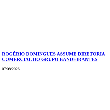
ROGÉRIO DOMINGUES ASSUME DIRETORIA
COMERCIAL DO GRUPO BANDEIRANTES
07/08/2026