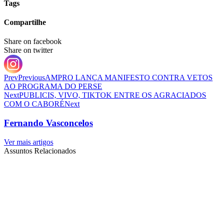
Tags
Compartilhe
Share on facebook
Share on twitter
Prev
Previous
AMPRO LANÇA MANIFESTO CONTRA VETOS
AO PROGRAMA DO PERSE
Next
PUBLICIS, VIVO, TIKTOK ENTRE OS AGRACIADOS
COM O CABORÉ
Next
Fernando Vasconcelos
Ver mais artigos
Assuntos Relacionados