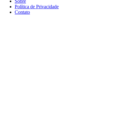
Sobre
Política de Privacidade
Contato