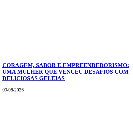
CORAGEM, SABOR E EMPREENDEDORISMO:
UMA MULHER QUE VENCEU DESAFIOS COM
DELICIOSAS GELEIAS
09/08/2026