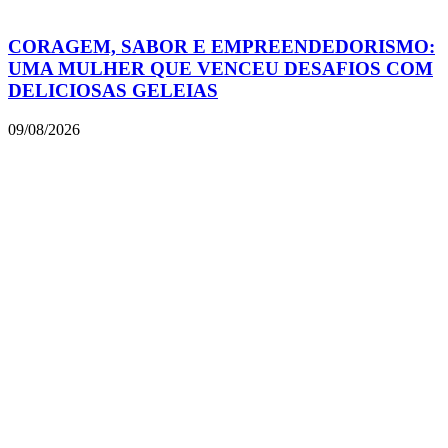
CORAGEM, SABOR E EMPREENDEDORISMO:
UMA MULHER QUE VENCEU DESAFIOS COM
DELICIOSAS GELEIAS
09/08/2026