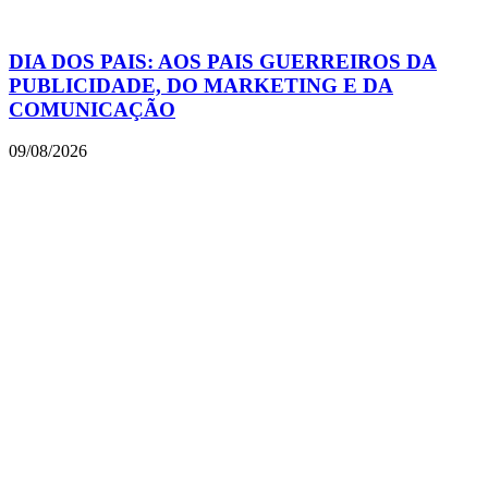
DIA DOS PAIS: AOS PAIS GUERREIROS DA
PUBLICIDADE, DO MARKETING E DA
COMUNICAÇÃO
09/08/2026