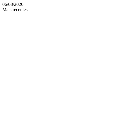
06/08/2026
Mais recentes