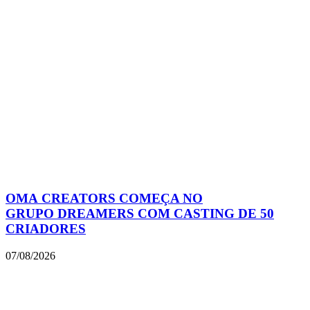
OMA CREATORS COMEÇA NO
GRUPO DREAMERS COM CASTING DE 50
CRIADORES
07/08/2026