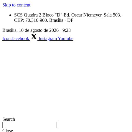
Skip to content
SCS Quadra 2 Bloco "D" Ed. Oscar Niemeyer, Sala 503.
CEP: 70.316-900. Brasília - DF
Brasília, 10 de agosto de 2026 - 9:28
Icon-facebook
Instagram
Youtube
Search
Close