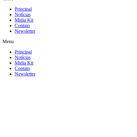
Principal
Notícias
Midia Kit
Contato
Newsletter
Menu
Principal
Notícias
Midia Kit
Contato
Newsletter