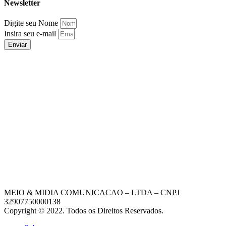
Newsletter
Digite seu Nome
Insira seu e-mail
Enviar
MEIO & MIDIA COMUNICACAO – LTDA – CNPJ
32907750000138
Copyright © 2022. Todos os Direitos Reservados.