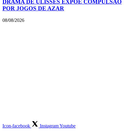
DRAMA DE ULISSES EXPÕE COMPULSÃO
POR JOGOS DE AZAR
08/08/2026
Icon-facebook
Instagram
Youtube