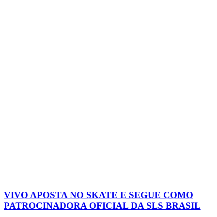
VIVO APOSTA NO SKATE E SEGUE COMO
PATROCINADORA OFICIAL DA SLS BRASIL