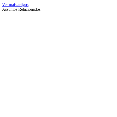
Ver mais artigos
Assuntos Relacionados