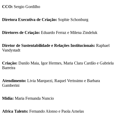
CCO:
Sergio Gordilho
Diretora Executiva de Criação:
Sophie Schonburg
Diretores de Criação:
Eduardo Ferraz e Milena Zindeluk
Diretor de Sustentabilidade e Relações Institucionais:
Raphael
Vandystadt
Criação:
Danilo Maia, Igor Hermes, Maria Clara Cardão e Gabriela
Barreira
Atendimento:
Livia Marquezi, Raquel Verissimo e Barbara
Gamberini
Mídia:
Maria Fernanda Nuncio
Africa Talents:
Fernando Alonso e Paola Arnelas