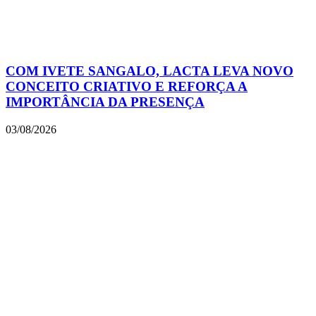
COM IVETE SANGALO, LACTA LEVA NOVO
CONCEITO CRIATIVO E REFORÇA A
IMPORTÂNCIA DA PRESENÇA
03/08/2026