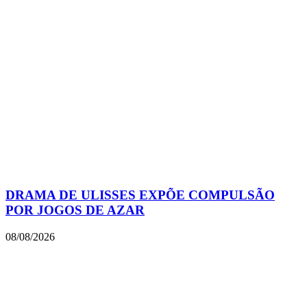
DRAMA DE ULISSES EXPÕE COMPULSÃO
POR JOGOS DE AZAR
08/08/2026