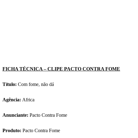
FICHA TÉCNICA – CLIPE PACTO CONTRA FOME
Título:
Com fome, não dá
Agência:
Africa
Anunciante:
Pacto Contra Fome
Produto:
Pacto Contra Fome