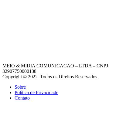
MEIO & MIDIA COMUNICACAO – LTDA – CNPJ
32907750000138
Copyright © 2022. Todos os Direitos Reservados.
Sobre
Política de Privacidade
Contato