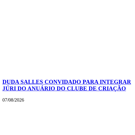
DUDA SALLES CONVIDADO PARA INTEGRAR
JÚRI DO ANUÁRIO DO CLUBE DE CRIAÇÃO
07/08/2026