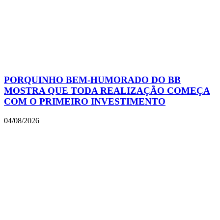
PORQUINHO BEM-HUMORADO DO BB
MOSTRA QUE TODA REALIZAÇÃO COMEÇA
COM O PRIMEIRO INVESTIMENTO
04/08/2026