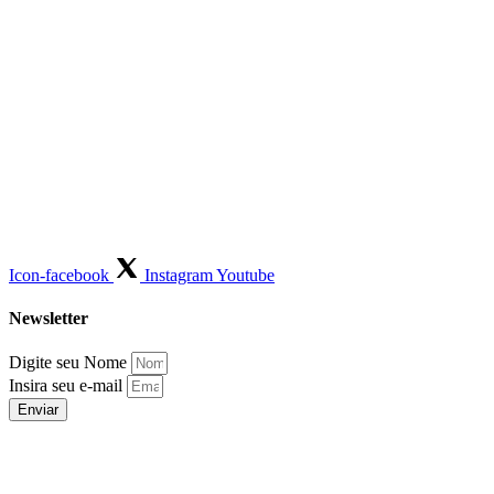
Icon-facebook
Instagram
Youtube
Newsletter
Digite seu Nome
Insira seu e-mail
Enviar