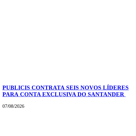
PUBLICIS CONTRATA SEIS NOVOS LÍDERES
PARA CONTA EXCLUSIVA DO SANTANDER
07/08/2026