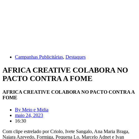
Campanhas Publicitárias
,
Destaques
AFRICA CREATIVE COLABORA NO
PACTO CONTRA A FOME
AFRICA CREATIVE COLABORA NO PACTO CONTRA A
FOME
By
Meio e Midia
maio 24, 2023
16:30
Com clipe estrelado por Criolo, Ivete Sangalo, Ana Maria Braga,
Naiara Azevedo, Formiga, Pequena Lo, Marcelo Adnet e Ivan