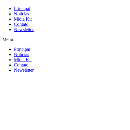
Principal
Notícias
Midia Kit
Contato
Newsletter
Menu
Principal
Notícias
Midia Kit
Contato
Newsletter