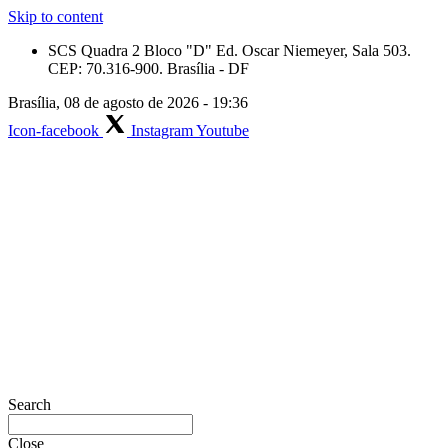
Skip to content
SCS Quadra 2 Bloco "D" Ed. Oscar Niemeyer, Sala 503.
CEP: 70.316-900. Brasília - DF
Brasília, 08 de agosto de 2026 - 19:36
Icon-facebook
Instagram
Youtube
Search
Close