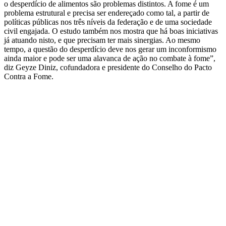
o desperdício de alimentos são problemas distintos. A fome é um
problema estrutural e precisa ser endereçado como tal, a partir de
políticas públicas nos três níveis da federação e de uma sociedade
civil engajada. O estudo também nos mostra que há boas iniciativas
já atuando nisto, e que precisam ter mais sinergias. Ao mesmo
tempo, a questão do desperdício deve nos gerar um inconformismo
ainda maior e pode ser uma alavanca de ação no combate à fome”,
diz Geyze Diniz, cofundadora e presidente do Conselho do Pacto
Contra a Fome.