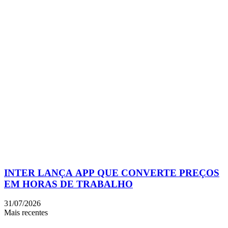
INTER LANÇA APP QUE CONVERTE PREÇOS
EM HORAS DE TRABALHO
31/07/2026
Mais recentes