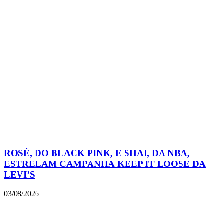
ROSÉ, DO BLACK PINK, E SHAI, DA NBA,
ESTRELAM CAMPANHA KEEP IT LOOSE DA
LEVI’S
03/08/2026